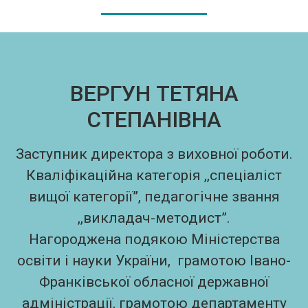
ВЕРГУН ТЕТЯНА
СТЕПАНІВНА
Заступник директора з виховної роботи.
Кваліфікаційна категорія ,,спеціаліст
вищої категорії”, педагогічне звання
,,викладач-методист”.
Нагороджена подякою Міністерства
освіти і науки України, грамотою Івано-
Франківської обласної державної
адміністрації, грамотою департаменту