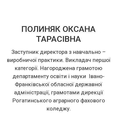
ПОЛИНЯК ОКСАНА
ТАРАСІВНА
Заступник директора з навчально –
виробничої практики. Викладач першої
категорії. Нагороджена грамотою
департаменту освіти і науки Івано-
Франківської обласної державної
адміністрації, грамотами дирекції
Рогатинського аграрного фахового
коледжу.