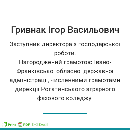
Гривнак Ігор Васильович
Заступник директора з господарської
роботи.
Нагороджений грамотою Івано-
Франківської обласної державної
адміністрації, численними грамотами
дирекції Рогатинського аграрного
фахового коледжу.