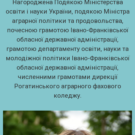
Нагороджена Подякою Міністерства
освіти і науки України, подякою Міністра
аграрної політики та продовольства,
почесною грамотою Івано-Франківської
обласної державної адміністрації,
грамотою департаменту освіти, науки та
молодіжної політики Івано-Франківської
обласної державної адміністрації,
численними грамотами дирекції
Рогатинського аграрного фахового
коледжу.