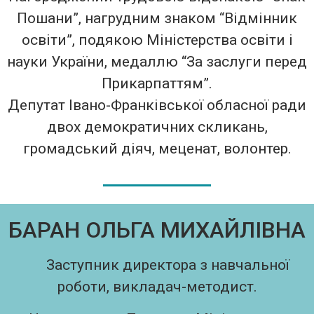
Пошани”, нагрудним знаком “Відмінник
освіти”, подякою Міністерства освіти і
науки України, медаллю “За заслуги перед
Прикарпаттям”.
Депутат Івано-Франківської обласної ради
двох демократичних скликань,
громадський діяч, меценат, волонтер.
БАРАН ОЛЬГА МИХАЙЛІВНА
Заступник директора з навчальної
роботи, викладач-методист.