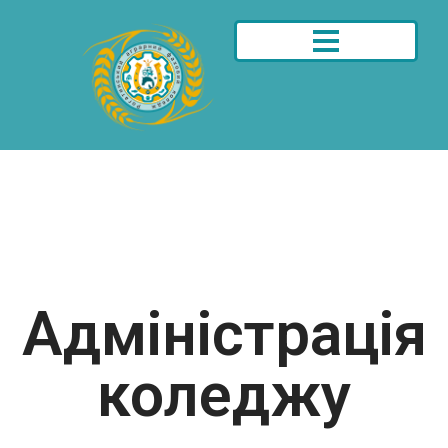
Адміністрація
коледжу