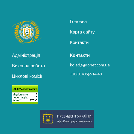
Головна
Карта сайту
Контакти
Адміністрація
Контакти
koledg@ronet.com.ua
Виховна робота
+38(03435)2-14-48
Циклові комісії