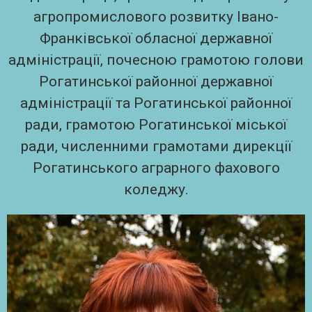
агропромислового розвитку Івано-
Франківської обласної державної
адміністрації, почесною грамотою голови
Рогатинської районної державної
адміністрації та Рогатинської районної
ради, грамотою Рогатинської міської
ради, численними грамотами дирекції
Рогатинського аграрного фахового
коледжу.