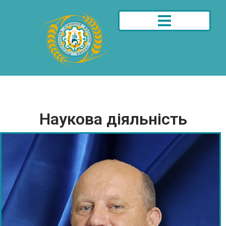
Наукова діяльність