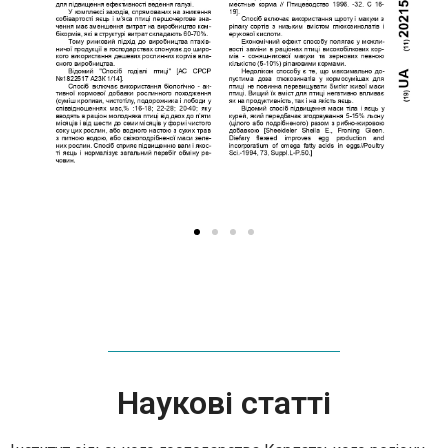
Наукові статті