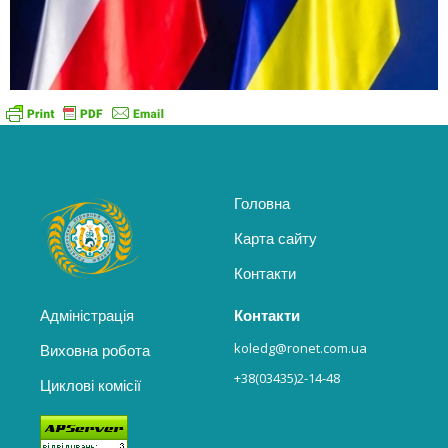
Головна
Карта сайту
Контакти
Адміністрація
Контакти
koledg@ronet.com.ua
Виховна робота
+38(03435)2-14-48
Циклові комісії