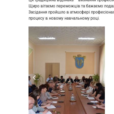
Щиро вітаємо переможців та бажаємо пода
Засідання пройшло в атмосфері професіонал
процесу в новому навчальному році.