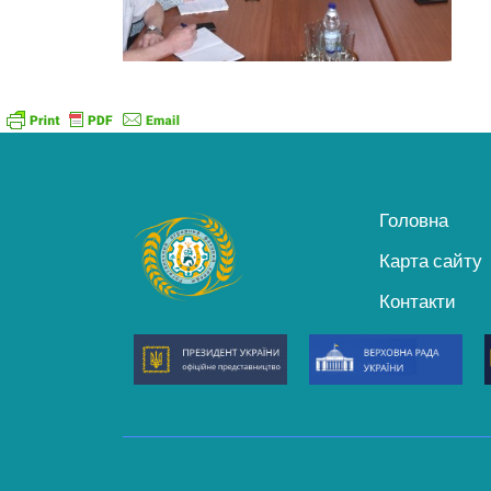
Головна
Карта сайту
Контакти