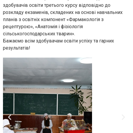
здобувачів освіти третього курсу відповідно до
розкладу екзаменів, складених на основі навчальних
планів з освітніх компонент «Фармакологія з
рецептурою», «Анатомія і фізіологія
сільськогосподарських тварин».
Бажаємо всім здобувачам освіти успіху та гарних
результатів!