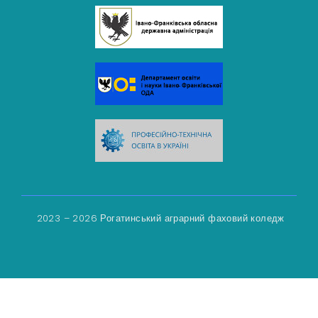
2023 – 2026 Рогатинський аграрний фаховий коледж