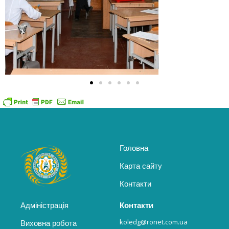
Головна
Карта сайту
Контакти
Адміністрація
Контакти
koledg@ronet.com.ua
Виховна робота