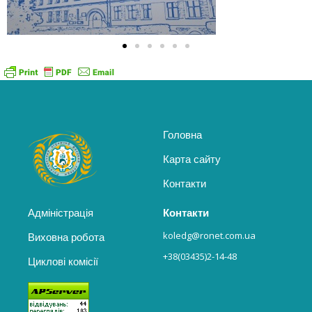
Головна
Карта сайту
Контакти
Адміністрація
Контакти
koledg@ronet.com.ua
Виховна робота
+38(03435)2-14-48
Циклові комісії