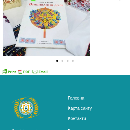
Головна
Карта сайту
Контакти