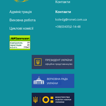
Контакти
Адміністрація
Контакти
koledg@ronet.com.ua
Виховна робота
+38(03435)2-14-48
Циклові комісії