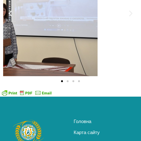
Головна
Карта сайту