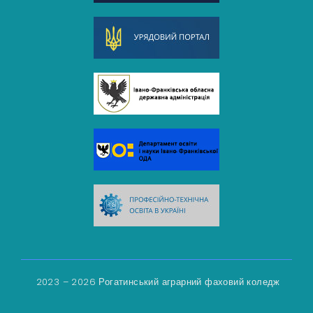
2023 – 2026 Рогатинський аграрний фаховий коледж