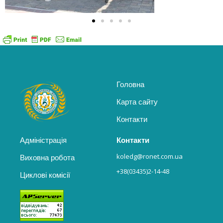
Головна
Карта сайту
Контакти
Адміністрація
Контакти
koledg@ronet.com.ua
Виховна робота
+38(03435)2-14-48
Циклові комісії