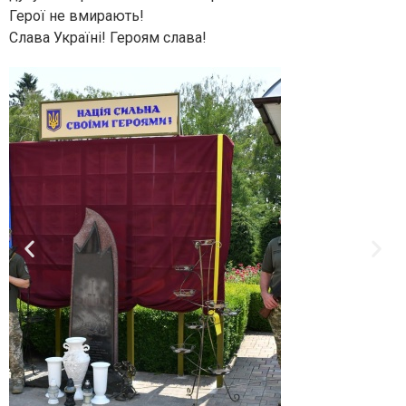
Герої не вмирають!
Слава Україні! Героям слава!