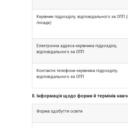
Керівник підрозділу, відповідального за ОПП
(
посада)
Електронна адреса керівника підрозділу,
відповідального за ОПП
Контактні телефони керівника підрозділу,
відповідального за ОПП
ІІ. Інформація щодо форми й термінів навч
Форма здобуття освіти