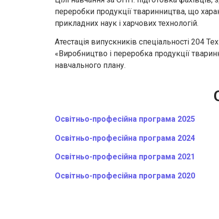
переробки продукції тваринництва, що харак
прикладних наук і харчових технологій.
Атестація випускників спеціальності 204 Т
«Виробництво і переробка продукції тваринн
навчального плану.
Освітньо-професійна програма 2025
Освітньо-професійна програма 2024
Освітньо-професійна програма 2021
Освітньо-професійна програма 2020