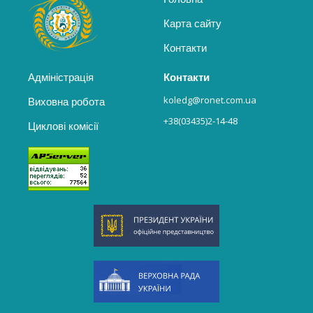
Карта сайту
Контакти
Адміністрація
Контакти
koledg@ronet.com.ua
Виховна робота
+38(03435)2-14-48
Циклові комісії