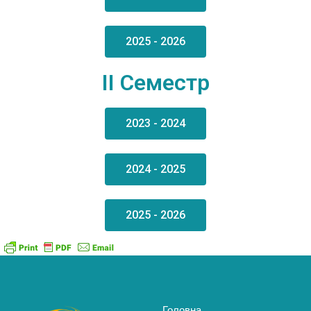
2025 - 2026
II Семестр
2023 - 2024
2024 - 2025
2025 - 2026
Головна