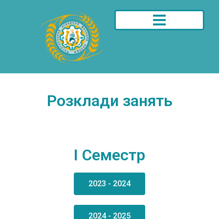
Розклади занять
I Семестр
2023 - 2024
2024 - 2025