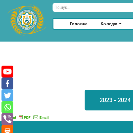
Головна
Коледж
2023 - 2024