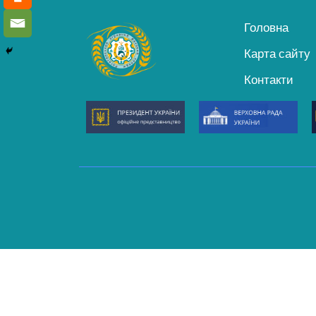
Головна
Карта сайту
Контакти