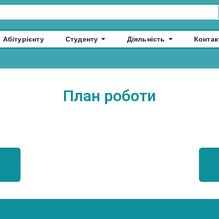
Абітурієнту
Студенту
Діяльність
Контак
План роботи