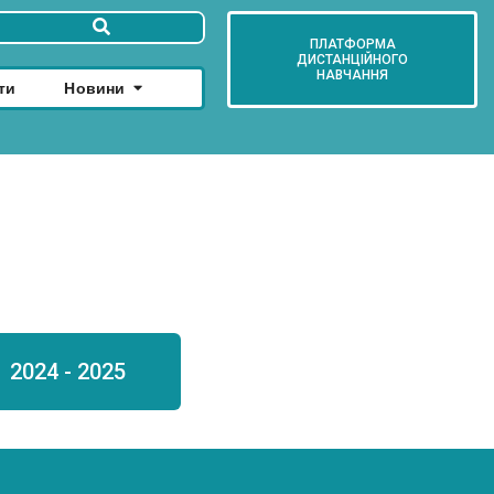
ПЛАТФОРМА
ДИСТАНЦІЙНОГО
НАВЧАННЯ
ти
Новини
2024 - 2025